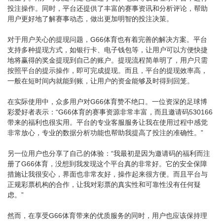
投注操作。同时，平台还提供了丰富的赛事资讯和分析评论，帮助
用户更好地了解赛事动态，做出更加明智的投注决策。
对于用户关心的提现问题，G66体育也有着完善的解决方案。平台
支持多种提现方式，如银行卡、电子钱包等，让用户可以方便快捷
地将赢得的奖金提现到自己的账户。提现流程简单明了，用户只需
按照平台的提示操作，即可完成提现。而且，平台的提现效率高，
一般在短时间内就能到账，让用户的资金能够及时得到回笼。
在实际使用中，众多用户对G66体育赞不绝口。一位资深的足球博
彩爱好者表示：“G66体育的赛事资源非常丰富，而且邀请码530166
带来的福利也很实用。平台的专业客服服务让我在使用过程中感觉
非常放心，专业的数据分析功能也帮助我提高了投注的准确性。”
另一位用户也分享了自己的体验：“我最初是因为邀请码的福利而注
册了G66体育，没想到我发现这个平台真的非常好。它的安全保障
措施让我很安心，界面也非常友好，操作起来很方便。而且平台与
正规彩票机构的合作，让我对彩票的真实性和可靠性没有任何疑
虑。”
然而，在享受G66体育带来的优质服务的同时，用户也应该保持理