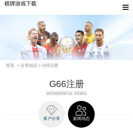
棋牌游戏下载
首页
> 分享知识 > G66注册
G66注册
WONDERFUL VIDEO
客户分享
新闻动态